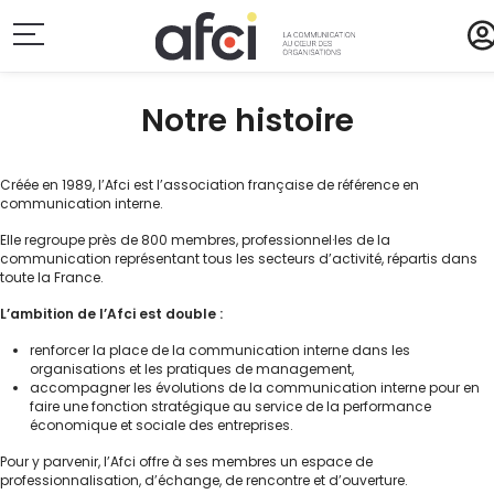
Notre histoire
Créée en 1989, l’Afci est l’association française de référence en
communication interne.
Elle regroupe près de 800 membres, professionnel·les de la
communication représentant tous les secteurs d’activité, répartis dans
toute la France.
L’ambition de l’Afci est double :
renforcer la place de la communication interne dans les
organisations et les pratiques de management,
accompagner les évolutions de la communication interne pour en
faire une fonction stratégique au service de la performance
économique et sociale des entreprises.
Pour y parvenir, l’Afci offre à ses membres un espace de
professionnalisation, d’échange, de rencontre et d’ouverture.