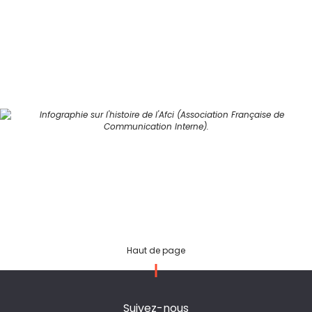
Haut de page
Suivez-nous