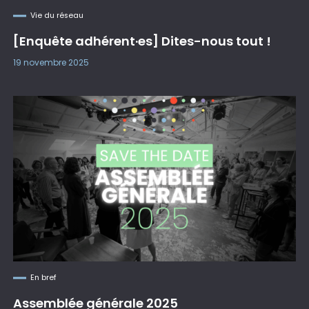
Vie du réseau
[Enquête adhérent·es] Dites-nous tout !
19 novembre 2025
En bref
Assemblée générale 2025