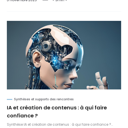
enjeux de la com interne.
Synthèses et supports des rencontres
IA et création de contenus : à qui faire
confiance ?
Synthèse IA et création de contenus : à qui faire confiance ?