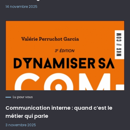
14 novembre 2025
Lu pour vous
Communication interne : quand c’est le
métier qui parle
3 novembre 2025