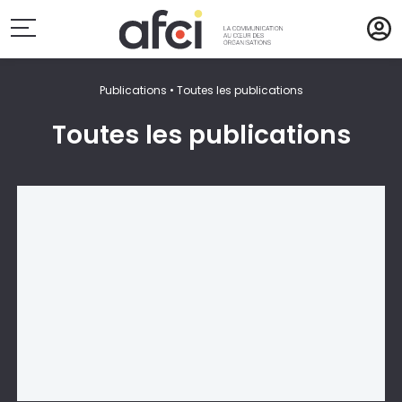
Publications
•
Toutes les publications
Toutes les publications