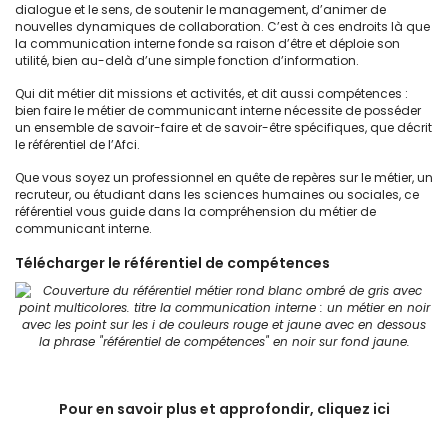
dialogue et le sens, de soutenir le management, d’animer de
nouvelles dynamiques de collaboration. C’est à ces endroits là que
la communication interne fonde sa raison d’être et déploie son
utilité, bien au-delà d’une simple fonction d’information.
Qui dit métier dit missions et activités, et dit aussi compétences :
bien faire le métier de communicant interne nécessite de posséder
un ensemble de savoir-faire et de savoir-être spécifiques, que décrit
le référentiel de l’Afci.
Que vous soyez un professionnel en quête de repères sur le métier, un
recruteur, ou étudiant dans les sciences humaines ou sociales, ce
référentiel vous guide dans la compréhension du métier de
communicant interne.
Télécharger le référentiel de compétences
Pour en savoir plus et approfondir, cliquez ici