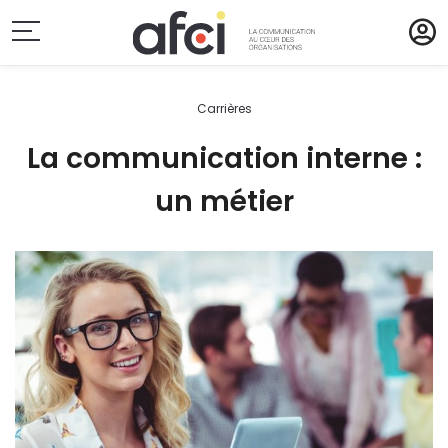
Carrières
La communication interne :
un métier