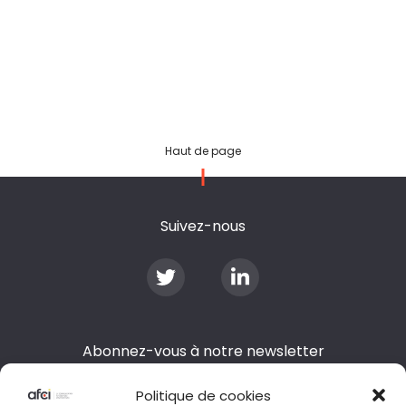
Haut de page
Suivez-nous
Abonnez-vous à notre newsletter
Politique de cookies