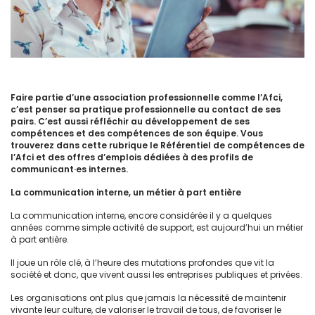
Faire partie d’une association professionnelle comme l’Afci,
c’est penser sa pratique professionnelle au contact de ses
pairs. C’est aussi réfléchir au développement de ses
compétences et des compétences de son équipe. Vous
trouverez dans cette rubrique le Référentiel de compétences de
l’Afci et des offres d’emplois dédiées à des profils de
communicant·es internes.
La communication interne, un métier à part entière
La communication interne, encore considérée il y a quelques
années comme simple activité de support, est aujourd’hui un métier
à part entière.
Il joue un rôle clé, à l’heure des mutations profondes que vit la
société et donc, que vivent aussi les entreprises publiques et privées.
Les organisations ont plus que jamais la nécessité de maintenir
vivante leur culture, de valoriser le travail de tous, de favoriser le